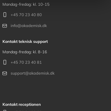
Mandag-fredag: kl. 10-15
+45 70 23 40 80
info@akademisk.dk
Kontakt teknisk support
Mandag-fredag: kl. 8-16
+45 70 23 40 81
support@akademisk.dk
Kontakt receptionen