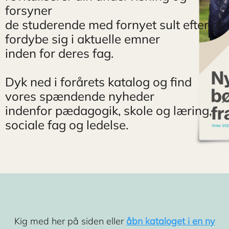
forsyner
de studerende med fornyet sult efter at
fordybe sig i aktuelle emner
inden for deres fag.
Dyk ned i forårets katalog og find
vores spændende nyheder
indenfor pædagogik, skole og læring,
sociale fag og ledelse.
Kig med her på siden eller
åbn kataloget i en ny