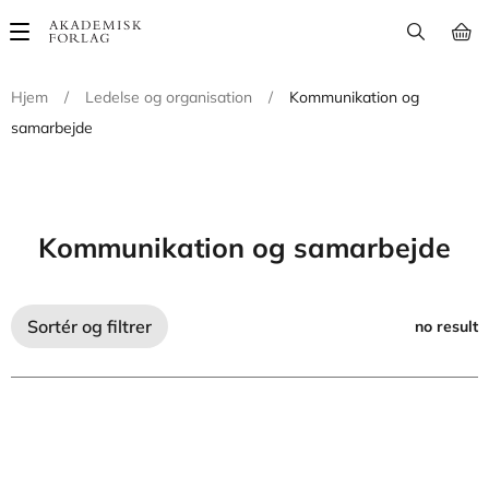
Main
navigation
Hjem
/
Ledelse og organisation
/
Kommunikation og
samarbejde
Kommunikation og samarbejde
Sortér og filtrer
no result