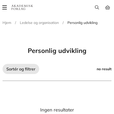
Main
navigation
Hjem
/
Ledelse og organisation
/
Personlig udvikling
Personlig udvikling
Sortér og filtrer
no result
Ingen resultater