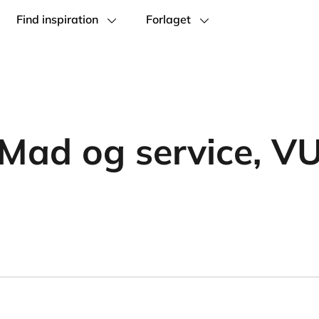
Find inspiration
Forlaget
Mad og service, V