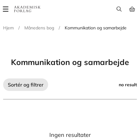
Main
navigation
Hjem
/
Månedens bog
/
Kommunikation og samarbejde
Kommunikation og samarbejde
Sortér og filtrer
no result
Ingen resultater