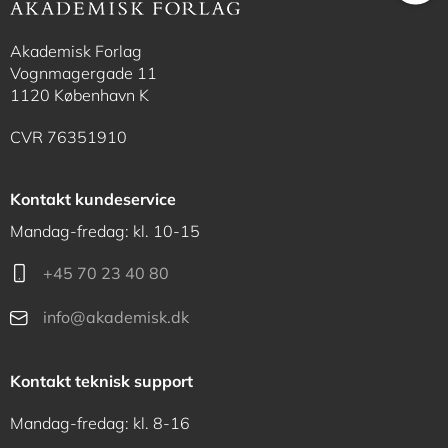
Akademisk Forlag
Vognmagergade 11
1120 København K
CVR 76351910
Kontakt kundeservice
Mandag-fredag: kl. 10-15
+45 70 23 40 80
info@akademisk.dk
Kontakt teknisk support
Mandag-fredag: kl. 8-16