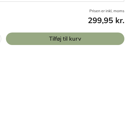
Prisen er inkl, moms
299,95 kr.
Tilføj til kurv