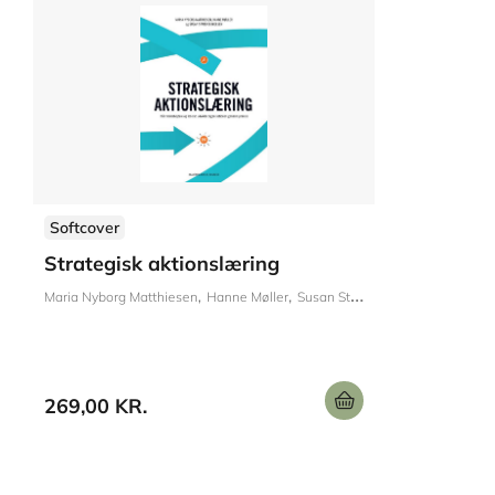
Softcover
Strategisk aktionslæring
Maria Nyborg Matthiesen
Hanne Møller
Susan Starbæk
269,00 KR.