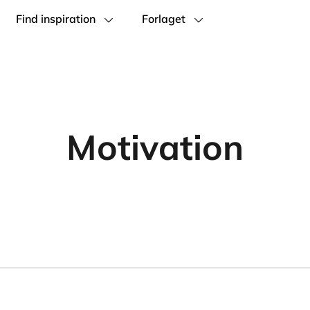
Find inspiration
Forlaget
Motivation