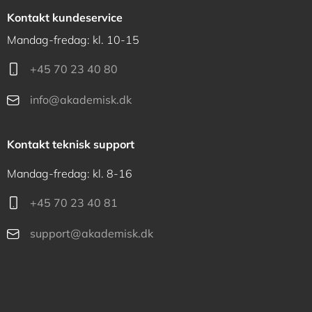
Kontakt kundeservice
Mandag-fredag: kl. 10-15
+45 70 23 40 80
info@akademisk.dk
Kontakt teknisk support
Mandag-fredag: kl. 8-16
+45 70 23 40 81
support@akademisk.dk