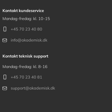
Kontakt kundeservice
Mandag-fredag: kl. 10-15
+45 70 23 40 80
info@akademisk.dk
Kontakt teknisk support
Mandag-fredag: kl. 8-16
+45 70 23 40 81
support@akademisk.dk