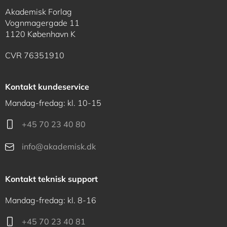
Akademisk Forlag
Vognmagergade 11
1120 København K
CVR 76351910
Kontakt kundeservice
Mandag-fredag: kl. 10-15
+45 70 23 40 80
info@akademisk.dk
Kontakt teknisk support
Mandag-fredag: kl. 8-16
+45 70 23 40 81