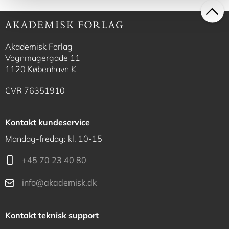
Akademisk Forlag
Vognmagergade 11
1120 København K
CVR 76351910
Kontakt kundeservice
Mandag-fredag: kl. 10-15
+45 70 23 40 80
info@akademisk.dk
Kontakt teknisk support