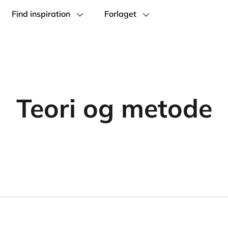
Find inspiration
Forlaget
Teori og metode