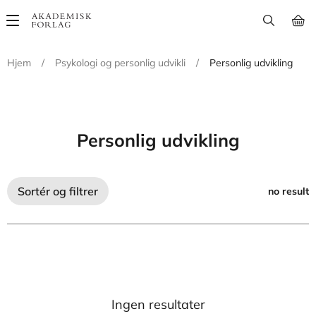
Main
navigation
Hjem
/
Psykologi og personlig udvikli
/
Personlig udvikling
Personlig udvikling
Sortér og filtrer
no result
Ingen resultater