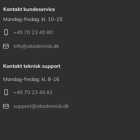
Kontakt kundeservice
Mandag-fredag: kl. 10-15
+45 70 23 40 80
info@akademisk.dk
Kontakt teknisk support
Mandag-fredag: kl. 8-16
+45 70 23 40 81
support@akademisk.dk