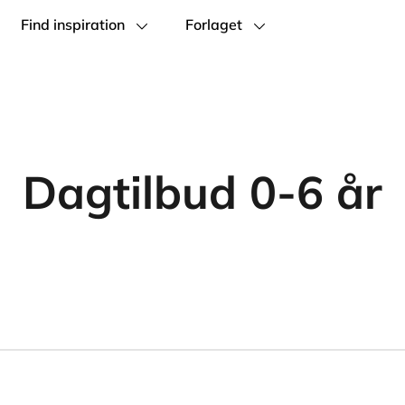
Find inspiration
Forlaget
Dagtilbud 0-6 år