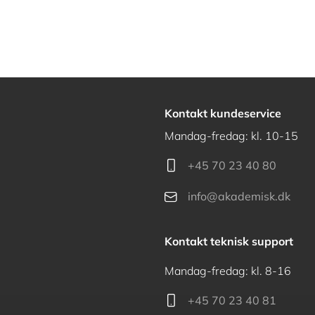
Kontakt kundeservice
Mandag-fredag: kl. 10-15
+45 70 23 40 80
info@akademisk.dk
Kontakt teknisk support
Mandag-fredag: kl. 8-16
+45 70 23 40 81