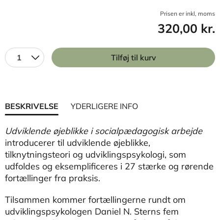
Prisen er inkl, moms
320,00 kr.
1
Tilføj til kurv
BESKRIVELSE
YDERLIGERE INFO
Udviklende øjeblikke i socialpædagogisk arbejde
introducerer til udviklende øjeblikke,
tilknytningsteori og udviklingspsykologi, som
udfoldes og eksemplificeres i 27 stærke og rørende
fortællinger fra praksis.
Tilsammen kommer fortællingerne rundt om
udviklingspsykologen Daniel N. Sterns fem