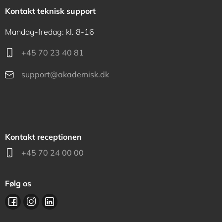
Kontakt teknisk support
Mandag-fredag: kl. 8-16
+45 70 23 40 81
support@akademisk.dk
Kontakt receptionen
+45 70 24 00 00
Følg os