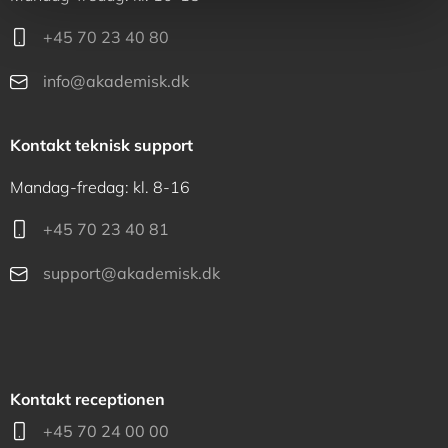
+45 70 23 40 80
info@akademisk.dk
Kontakt teknisk support
Mandag-fredag: kl. 8-16
+45 70 23 40 81
support@akademisk.dk
Kontakt receptionen
+45 70 24 00 00