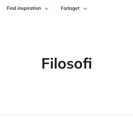
Find inspiration
Forlaget
Filosofi