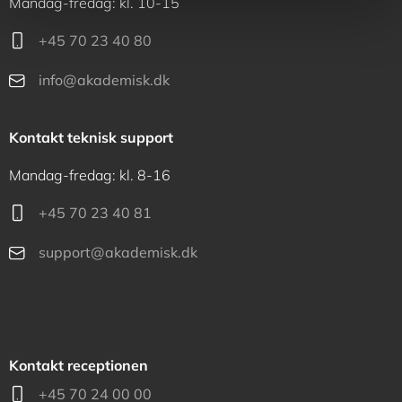
Mandag-fredag: kl. 10-15
+45 70 23 40 80
info@akademisk.dk
Kontakt teknisk support
Mandag-fredag: kl. 8-16
+45 70 23 40 81
support@akademisk.dk
Kontakt receptionen
+45 70 24 00 00