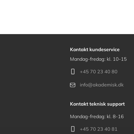
Kontakt kundeservice
Mandag-fredag: kl. 10-15
+45 70 23 40 80
info@akademisk.dk
Kontakt teknisk support
Mandag-fredag: kl. 8-16
+45 70 23 40 81