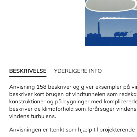
BESKRIVELSE
YDERLIGERE INFO
Anvisning 158 beskriver og giver eksempler på vi
beskriver kort brugen af vindtunnelen som redskab
konstruktioner og på bygninger med komplicerede 
beskriver de klimaforhold som forårsager vindens
vindens turbulens.
Anvisningen er tænkt som hjælp til projekterende