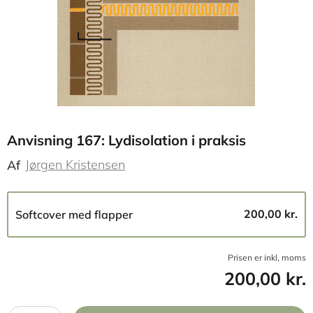
Anvisning 167: Lydisolation i praksis
Jørgen Kristensen
Af
200,00 kr.
Softcover med flapper
Prisen er inkl, moms
200,00 kr.