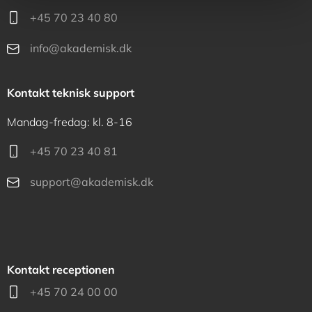
+45 70 23 40 80
info@akademisk.dk
Kontakt teknisk support
Mandag-fredag: kl. 8-16
+45 70 23 40 81
support@akademisk.dk
Kontakt receptionen
+45 70 24 00 00