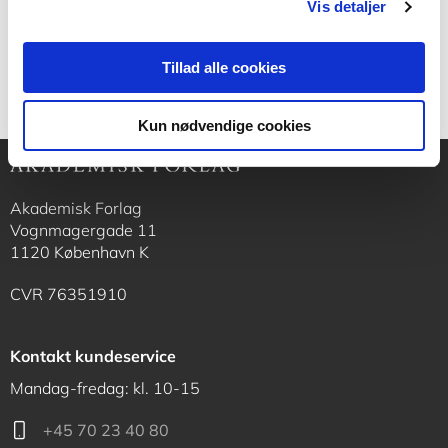
Vis detaljer
400,00 KR.
Tillad alle cookies
Kun nødvendige cookies
Akademisk Forlag
Vognmagergade 11
1120 København K
CVR 76351910
Kontakt kundeservice
Mandag-fredag: kl. 10-15
+45 70 23 40 80