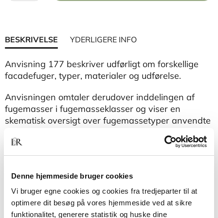
BESKRIVELSE
YDERLIGERE INFO
Anvisning 177 beskriver udførligt om forskellige
facadefuger, typer, materialer og udførelse.
Anvisningen omtaler derudover inddelingen af
fugemasser i fugemasseklasser og viser en
skematisk oversigt over fugemassetyper anvendte
i bygg
Denne hjemmeside bruger cookies
Vi bruger egne cookies og cookies fra tredjeparter til at
optimere dit besøg på vores hjemmeside ved at sikre
funktionalitet, generere statistik og huske dine