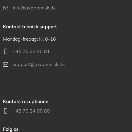
info@akademisk.dk
Kontakt teknisk support
Mandag-fredag: kl. 8-16
+45 70 23 40 81
support@akademisk.dk
Kontakt receptionen
+45 70 24 00 00
Følg os