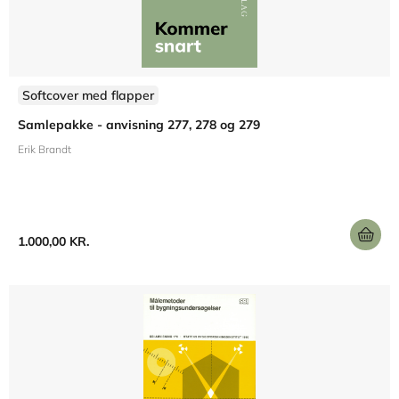
Softcover med flapper
Samlepakke - anvisning 277, 278 og 279
Erik Brandt
1.000,00 KR.