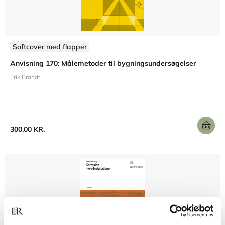
Softcover med flapper
Anvisning 170: Målemetoder til bygningsundersøgelser
Erik Brandt
300,00 KR.