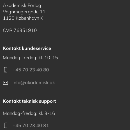
Akademisk Forlag
Vognmagergade 11
1120 København K
CVR 76351910
Kontakt kundeservice
Mandag-fredag: kl. 10-15
+45 70 23 40 80
info@akademisk.dk
Kontakt teknisk support
Mandag-fredag: kl. 8-16
+45 70 23 40 81