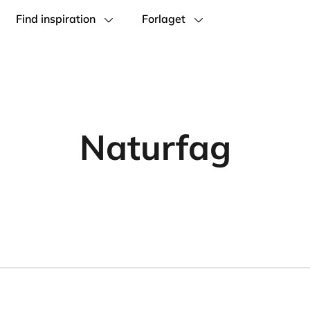
Find inspiration
Forlaget
Naturfag