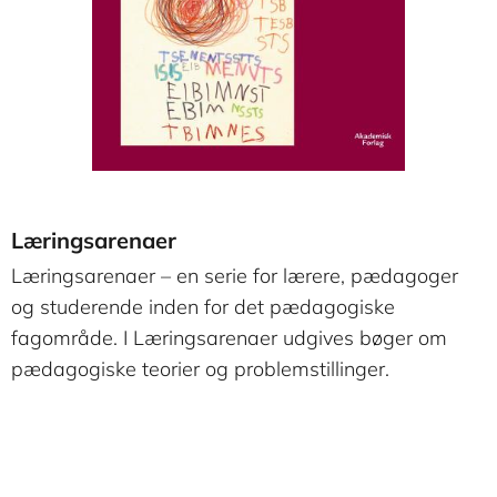
Læringsarenaer
Læringsarenaer – en serie for lærere, pædagoger
og studerende inden for det pædagogiske
fagområde. I Læringsarenaer udgives bøger om
pædagogiske teorier og problemstillinger.