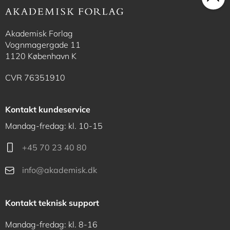
Akademisk Forlag
Vognmagergade 11
1120 København K
CVR 76351910
Kontakt kundeservice
Mandag-fredag: kl. 10-15
+45 70 23 40 80
info@akademisk.dk
Kontakt teknisk support
Mandag-fredag: kl. 8-16