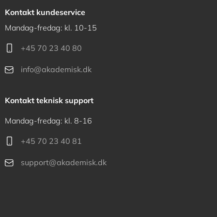
Kontakt kundeservice
Mandag-fredag: kl. 10-15
+45 70 23 40 80
info@akademisk.dk
Kontakt teknisk support
Mandag-fredag: kl. 8-16
+45 70 23 40 81
support@akademisk.dk