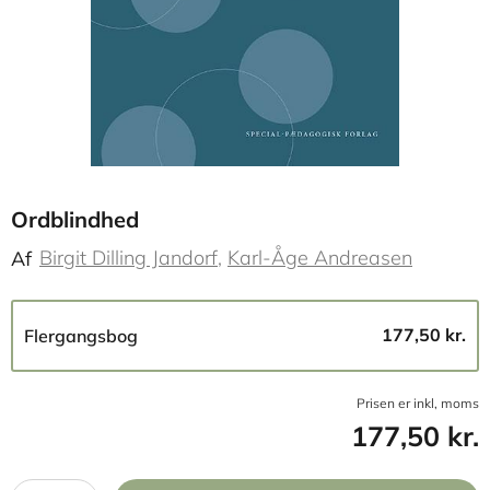
Ordblindhed
Birgit Dilling Jandorf
Karl-Åge Andreasen
Af
177,50 kr.
Flergangsbog
Prisen er inkl, moms
177,50 kr.