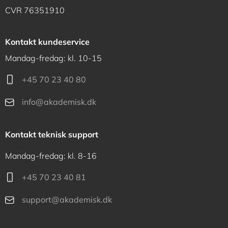
CVR 76351910
Kontakt kundeservice
Mandag-fredag: kl. 10-15
+45 70 23 40 80
info@akademisk.dk
Kontakt teknisk support
Mandag-fredag: kl. 8-16
+45 70 23 40 81
support@akademisk.dk