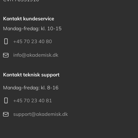
Kontakt kundeservice
Mandag-fredag: kl. 10-15
+45 70 23 40 80
info@akademisk.dk
Kontakt teknisk support
Mandag-fredag: kl. 8-16
+45 70 23 40 81
support@akademisk.dk