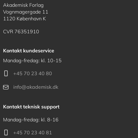
Akademisk Forlag
Vognmagergade 11
1120 København K
CVR 76351910
Kontakt kundeservice
Mandag-fredag: kl. 10-15
+45 70 23 40 80
info@akademisk.dk
Kontakt teknisk support
Mandag-fredag: kl. 8-16
+45 70 23 40 81