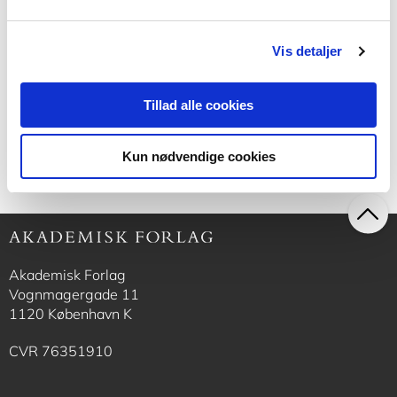
Vis detaljer
Tillad alle cookies
Kun nødvendige cookies
Akademisk Forlag
Vognmagergade 11
1120 København K
CVR 76351910