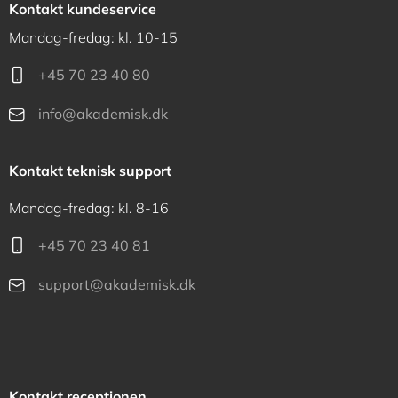
Kontakt kundeservice
Mandag-fredag: kl. 10-15
+45 70 23 40 80
info@akademisk.dk
Kontakt teknisk support
Mandag-fredag: kl. 8-16
+45 70 23 40 81
support@akademisk.dk
Kontakt receptionen