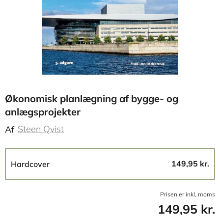
Økonomisk planlægning af bygge- og
anlægsprojekter
Steen Qvist
Af
149,95 kr.
Hardcover
Prisen er inkl, moms
149,95 kr.