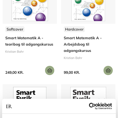
Softcover
Hardcover
Smart Matematik A -
Smart Matematik A -
teoribog til adgangskursus
Arbejdsbog til
adgangskursus
Kristian Bahr
Kristian Bahr
249,00 KR.
99,00 KR.