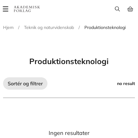
Main
navigation
Hjem
/
Teknik og naturvidenskab
/
Produktionsteknologi
Produktionsteknologi
Sortér og filtrer
no result
Ingen resultater