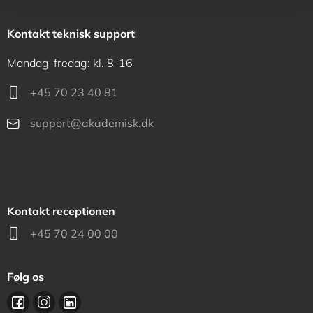
Kontakt teknisk support
Mandag-fredag: kl. 8-16
+45 70 23 40 81
support@akademisk.dk
Kontakt receptionen
+45 70 24 00 00
Følg os