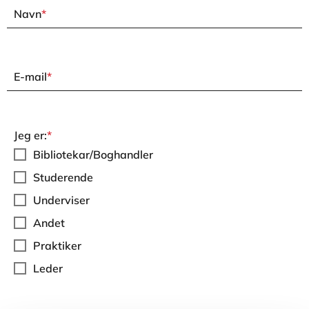
Navn
*
E-mail
*
Jeg er:
*
Bibliotekar/Boghandler
Studerende
Underviser
Andet
Praktiker
Leder