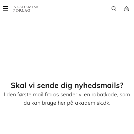
Main
navigation
Skal vi sende dig nyhedsmails?
I den første mail fra os sender vi en rabatkode, som
du kan bruge her på akademisk.dk.