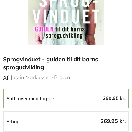
Sprogvinduet - guiden til dit barns
sprogudvikling
Justin Markussen-Brown
Af
299,95 kr.
Softcover med flapper
269,95 kr.
E-bog