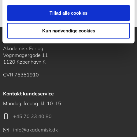
Tillad alle cookies
Kun nødvendige cookies
Akademisk Forlag
Vognmagergade 11
1120 København K
CVR 76351910
Kontakt kundeservice
Mandag-fredag: kl. 10-15
+45 70 23 40 80
info@akademisk.dk