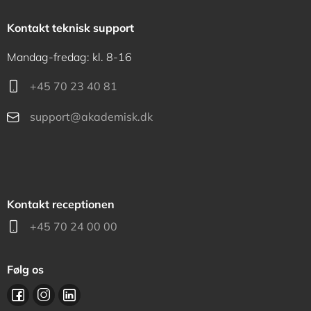
Kontakt teknisk support
Mandag-fredag: kl. 8-16
+45 70 23 40 81
support@akademisk.dk
Kontakt receptionen
+45 70 24 00 00
Følg os