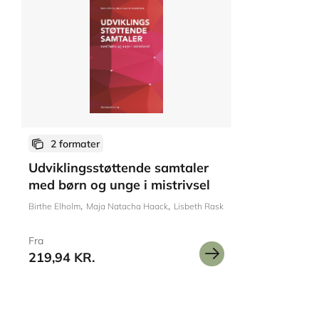
2 formater
Udviklingsstøttende samtaler
med børn og unge i mistrivsel
Birthe Elholm
Maja Natacha Haack
Lisbeth Rask
Fra
219,94 KR.