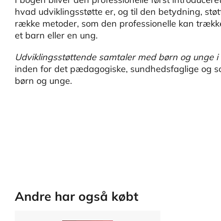
hvad udviklingsstøtte er, og til den betydning, stø
række metoder, som den professionelle kan trækk
et barn eller en ung.
Udviklingsstøttende samtaler med børn og unge i 
inden for det pædagogiske, sundhedsfaglige og s
børn og unge.
Andre har også købt