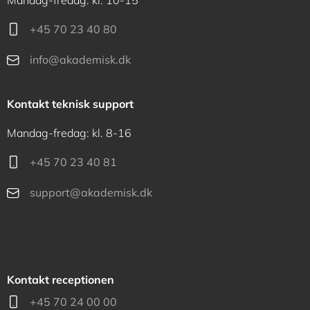
Mandag-fredag: kl. 10-15
+45 70 23 40 80
info@akademisk.dk
Kontakt teknisk support
Mandag-fredag: kl. 8-16
+45 70 23 40 81
support@akademisk.dk
Kontakt receptionen
+45 70 24 00 00