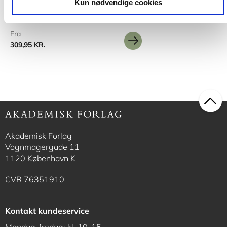
Kun nødvendige cookies
Fra
309,95 KR.
Akademisk Forlag
Vognmagergade 11
1120 København K
CVR 76351910
Kontakt kundeservice