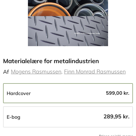
Materialelære for metalindustrien
Mogens Rasmussen
Finn Monrad Rasmussen
Af
599,00 kr.
Hardcover
289,95 kr.
E-bog