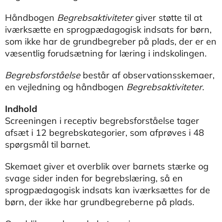
Håndbogen
Begrebsaktiviteter
giver støtte til at
iværksætte en sprogpædagogisk indsats for børn,
som ikke har de grundbegreber på plads, der er en
væsentlig forudsætning for læring i indskolingen.
Begrebsforståelse
består af observationsskemaer,
en vejledning og håndbogen
Begrebsaktiviteter
.
Indhold
Screeningen i receptiv begrebsforståelse tager
afsæt i 12 begrebskategorier, som afprøves i 48
spørgsmål til barnet.
Skemaet giver et overblik over barnets stærke og
svage sider inden for begrebslæring, så en
sprogpædagogisk indsats kan iværksættes for de
børn, der ikke har grundbegreberne på plads.