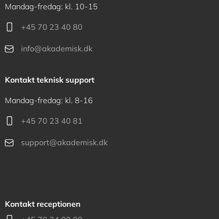
Mandag-fredag: kl. 10-15
+45 70 23 40 80
info@akademisk.dk
Kontakt teknisk support
Mandag-fredag: kl. 8-16
+45 70 23 40 81
support@akademisk.dk
Kontakt receptionen