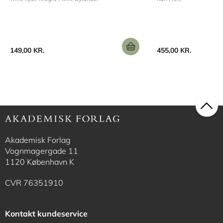
149,00 KR.
455,00 KR.
Akademisk Forlag
Vognmagergade 11
1120 København K
CVR 76351910
Kontakt kundeservice