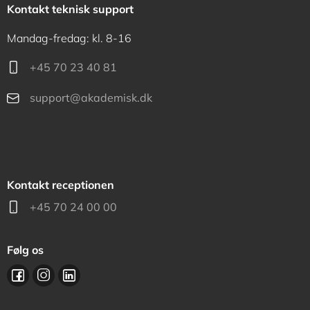
Kontakt teknisk support
Mandag-fredag: kl. 8-16
+45 70 23 40 81
support@akademisk.dk
Kontakt receptionen
+45 70 24 00 00
Følg os