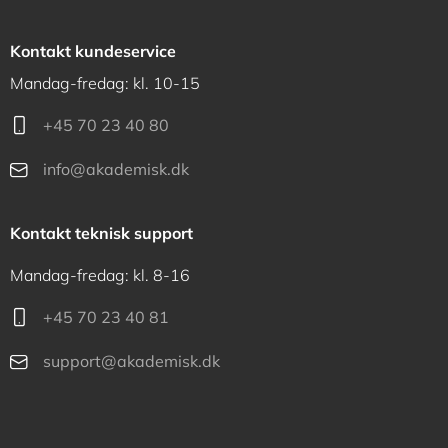
Kontakt kundeservice
Mandag-fredag: kl. 10-15
+45 70 23 40 80
info@akademisk.dk
Kontakt teknisk support
Mandag-fredag: kl. 8-16
+45 70 23 40 81
support@akademisk.dk