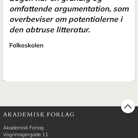
omfattende argumentation, som
overbeviser om potentialerne i
den abtruse litteratur.
Folkeskolen
Akademisk Forlag
Vognmagergade 11