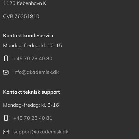
1120 København K
CVR 76351910
Kontakt kundeservice
Mandag-fredag: kl. 10-15
+45 70 23 40 80
info@akademisk.dk
Kontakt teknisk support
Mandag-fredag: kl. 8-16
+45 70 23 40 81
support@akademisk.dk