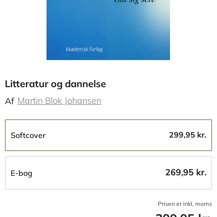
Litteratur og dannelse
Martin Blok Johansen
Af
299,95 kr.
Softcover
269,95 kr.
E-bog
Prisen er inkl, moms