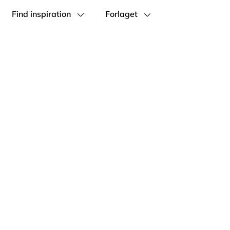
Find inspiration
Forlaget