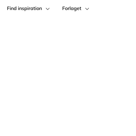
Find inspiration
Forlaget