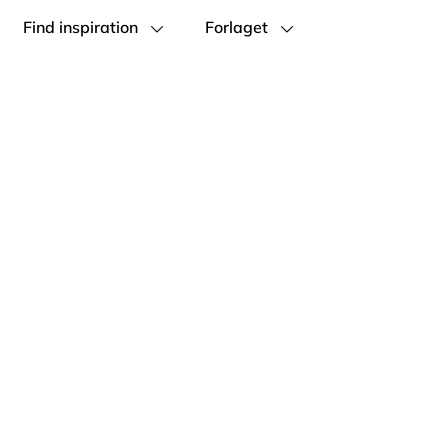
Find inspiration
Forlaget