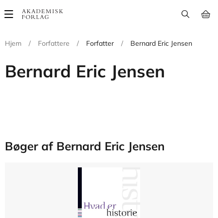
Main
navigation
Hjem
/
Forfattere
/
Forfatter
/
Bernard Eric Jensen
Bernard Eric Jensen
Bøger af Bernard Eric Jensen